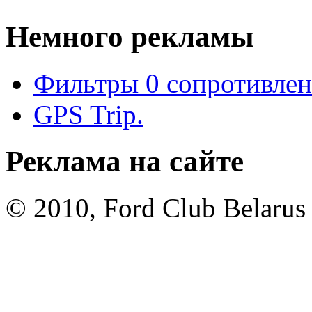
Немного рекламы
Фильтры 0 сопротивлен
GPS Trip.
Реклама на сайте
© 2010, Ford Club Belarus