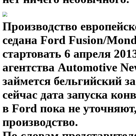
Производство европейск
седана Ford Fusion/Mon
стартовать 6 апреля 201
агентства Automotive Ne
займется бельгийский з
сейчас дата запуска кон
в Ford пока не уточняют
производство.
По словам представител