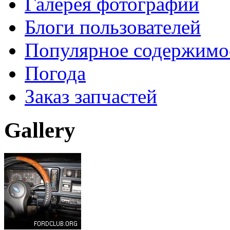
Галерея фотографий
Блоги пользователей
Популярное содержимо
Погода
Заказ запчастей
Gallery