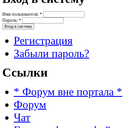
Имя пользователя:
*
Пароль:
*
Регистрация
Забыли пароль?
Ссылки
* Форум вне портала *
Форум
Чат