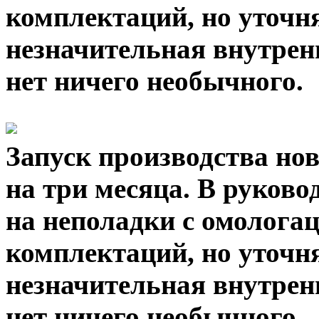
комплектаций, но уточн
незначительная внутрен
нет ничего необычного.
Запуск производства но
на три месяца. В руково
на неполадки с омолога
комплектаций, но уточн
незначительная внутрен
нет ничего необычного.