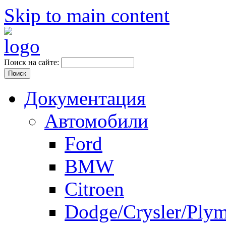
Skip to main content
Поиск на сайте:
Документация
Автомобили
Ford
BMW
Citroen
Dodge/Crysler/Ply