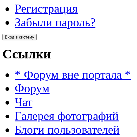
Регистрация
Забыли пароль?
Ссылки
* Форум вне портала *
Форум
Чат
Галерея фотографий
Блоги пользователей