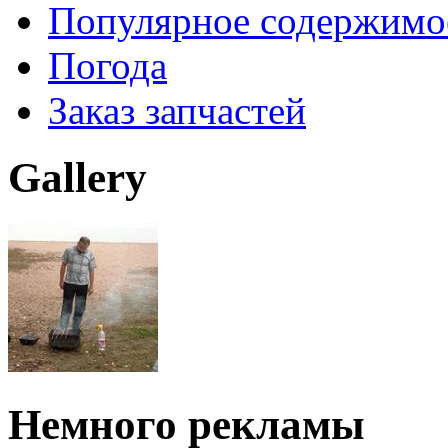
Популярное содержимо
Погода
Заказ запчастей
Gallery
Немного рекламы