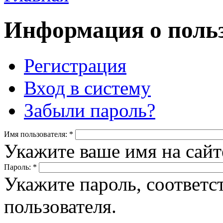
Информация о польз
Регистрация
Вход в систему
Забыли пароль?
Имя пользователя:
*
Укажите ваше имя на сайте
Пароль:
*
Укажите пароль, соответ
пользователя.