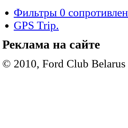
Фильтры 0 сопротивлен
GPS Trip.
Реклама на сайте
© 2010, Ford Club Belarus