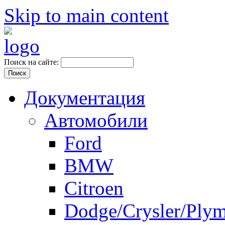
Skip to main content
Поиск на сайте:
Документация
Автомобили
Ford
BMW
Citroen
Dodge/Crysler/Ply