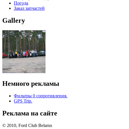
Погода
Заказ запчастей
Gallery
Немного рекламы
Фильтры 0 сопротивления.
GPS Trip.
Реклама на сайте
© 2010, Ford Club Belarus