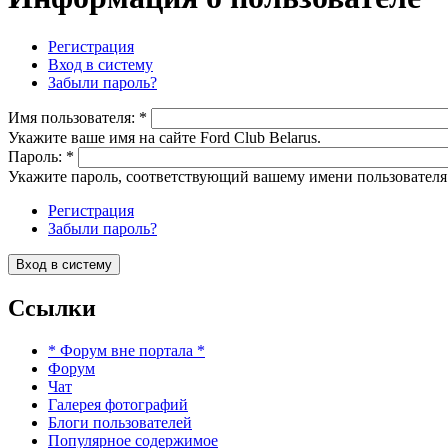
Регистрация
Вход в систему
Забыли пароль?
Имя пользователя:
*
Укажите ваше имя на сайте Ford Club Belarus.
Пароль:
*
Укажите пароль, соответствующий вашему имени пользователя
Регистрация
Забыли пароль?
Ссылки
* Форум вне портала *
Форум
Чат
Галерея фотографий
Блоги пользователей
Популярное содержимое