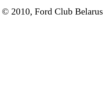
© 2010, Ford Club Belarus