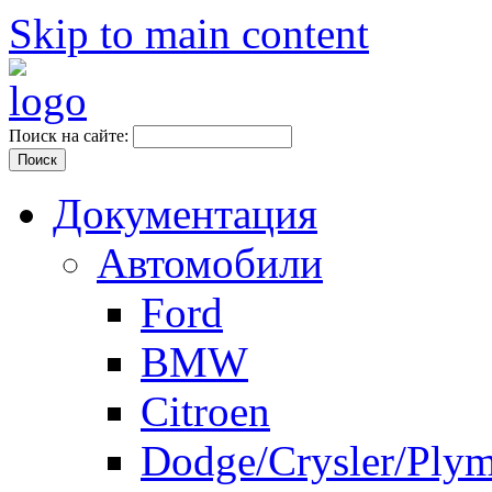
Skip to main content
Поиск на сайте:
Документация
Автомобили
Ford
BMW
Citroen
Dodge/Crysler/Ply