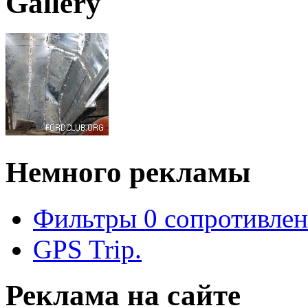
Gallery
Немного рекламы
Фильтры 0 сопротивлен
GPS Trip.
Реклама на сайте