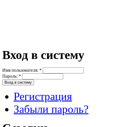
Вход в систему
Имя пользователя:
*
Пароль:
*
Регистрация
Забыли пароль?