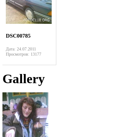
DSC00785
Дата: 24.07.2011
Просмотров: 13177
Gallery