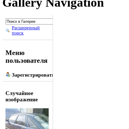
Gallery Navigation
Расширенный
поиск
Меню
пользователя
Зарегистрироваться
Случайное
изображение