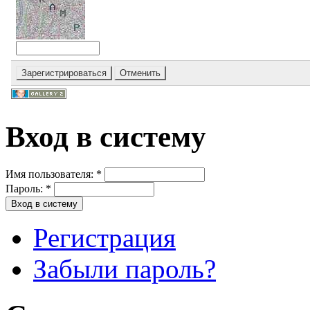
Вход в систему
Имя пользователя:
*
Пароль:
*
Регистрация
Забыли пароль?