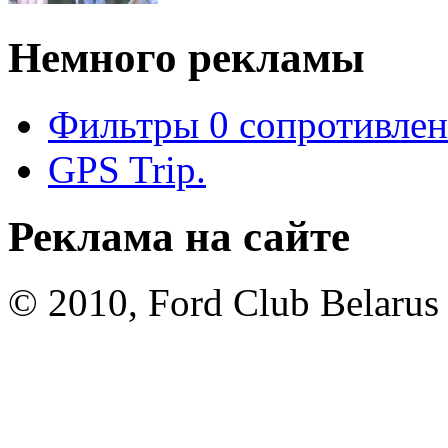
Немного рекламы
Фильтры 0 сопротивлен
GPS Trip.
Реклама на сайте
© 2010, Ford Club Belarus