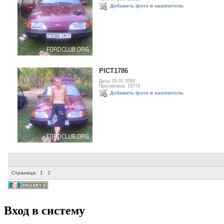
Добавить фото в накопитель
PICT1786
Дата: 05.01.2008
Просмотров: 15774
Добавить фото в накопитель
Страница:
1
2
Вход в систему