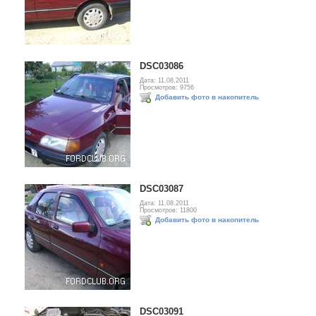
DSC03086
Дата: 11.08.2011
Просмотров: 9756
Добавить фото в накопитель
DSC03087
Дата: 11.08.2011
Просмотров: 11800
Добавить фото в накопитель
DSC03091