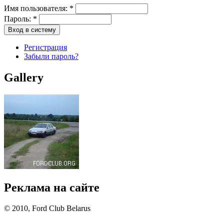
Имя пользователя:
*
Пароль:
*
Регистрация
Забыли пароль?
Gallery
Реклама на сайте
© 2010, Ford Club Belarus