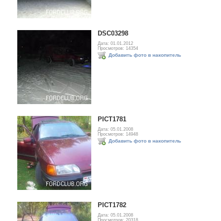
DSC03298
Дата: 01.01.2012
Просмотров: 14354
Добавить фото в накопитель
PICT1781
Дата: 05.01.2008
Просмотров: 14948
Добавить фото в накопитель
PICT1782
Дата: 05.01.2008
Просмотров: 20318