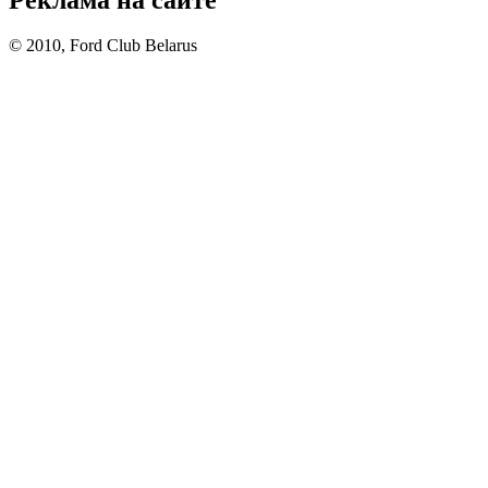
© 2010, Ford Club Belarus