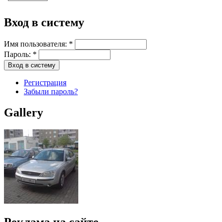
Вход в систему
Имя пользователя:
*
Пароль:
*
Регистрация
Забыли пароль?
Gallery
Реклама на сайте