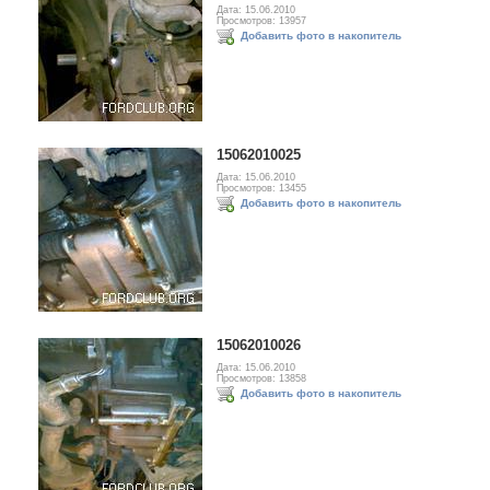
Дата: 15.06.2010
Просмотров: 13957
Добавить фото в накопитель
15062010025
Дата: 15.06.2010
Просмотров: 13455
Добавить фото в накопитель
15062010026
Дата: 15.06.2010
Просмотров: 13858
Добавить фото в накопитель