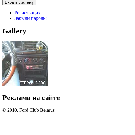
Регистрация
Забыли пароль?
Gallery
Реклама на сайте
© 2010, Ford Club Belarus