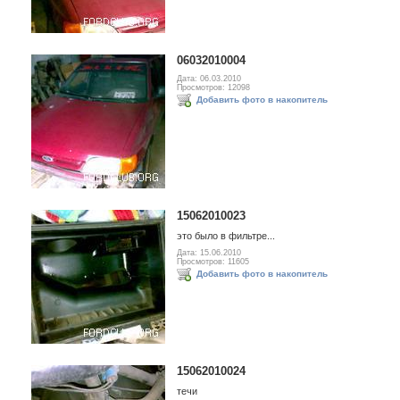
06032010004
Дата: 06.03.2010
Просмотров: 12098
Добавить фото в накопитель
15062010023
это было в фильтре...
Дата: 15.06.2010
Просмотров: 11605
Добавить фото в накопитель
15062010024
течи