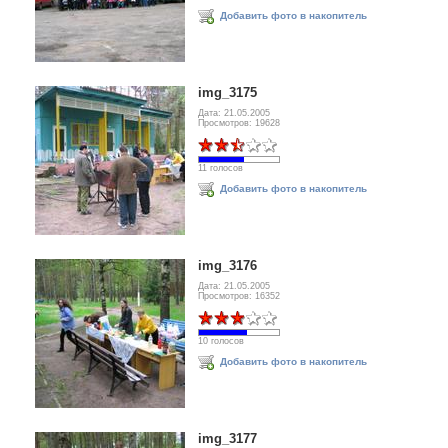
Добавить фото в накопитель
img_3175
Дата: 21.05.2005
Просмотров: 19628
11 голосов
Добавить фото в накопитель
img_3176
Дата: 21.05.2005
Просмотров: 16352
10 голосов
Добавить фото в накопитель
img_3177