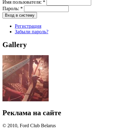
Имя пользователя:
*
Пароль:
*
Регистрация
Забыли пароль?
Gallery
Реклама на сайте
© 2010, Ford Club Belarus