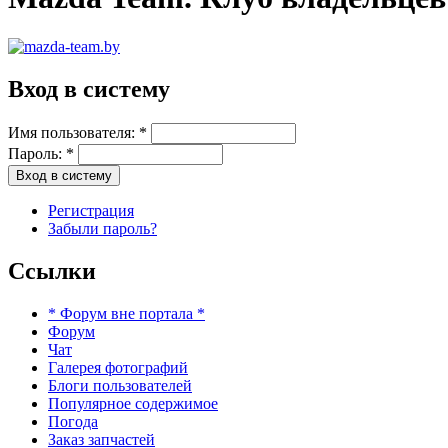
Вход в систему
Имя пользователя:
*
Пароль:
*
Регистрация
Забыли пароль?
Ссылки
* Форум вне портала *
Форум
Чат
Галерея фотографий
Блоги пользователей
Популярное содержимое
Погода
Заказ запчастей