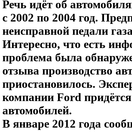
Речь идёт об автомобил
с 2002 по 2004 год. Пред
неисправной педали газа
Интересно, что есть инф
проблема была обнаруже
отзыва производство ав
приостановилось. Экспе
компании Ford придётся
автомобилей.
В январе 2012 года сооб