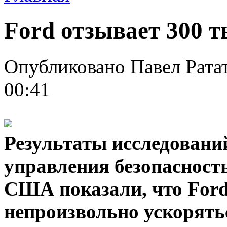
Ford отзывает 300 т
Опубликовано Павел Ратат
00:41
Результаты исследован
управления безопасност
США показали, что Ford
непроизвольно ускорять