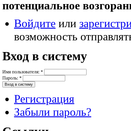
потенциальное возгоран
Войдите
или
зарегистр
возможность отправлят
Вход в систему
Имя пользователя:
*
Пароль:
*
Регистрация
Забыли пароль?