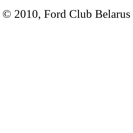
© 2010, Ford Club Belarus