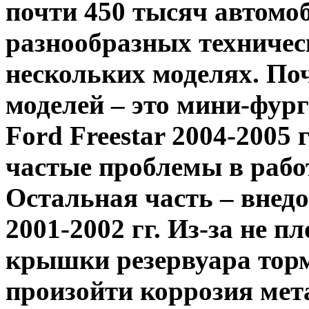
почти 450 тысяч автомо
разнообразных техничес
нескольких моделях. По
моделей – это мини-фур
Ford Freestar 2004-2005 
частые проблемы в рабо
Остальная часть – внед
2001-2002 гг. Из-за не 
крышки резервуара торм
произойти коррозия мета