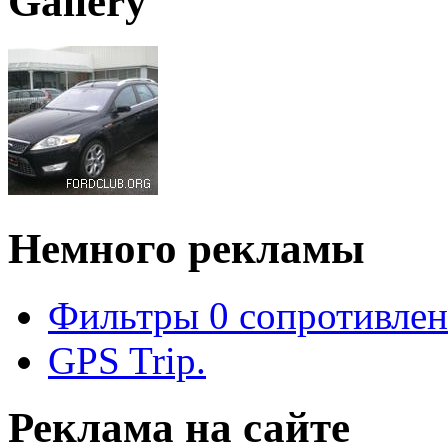
Gallery
Немного рекламы
Фильтры 0 сопротивлен
GPS Trip.
Реклама на сайте