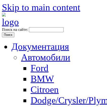
Skip to main content
Поиск на сайте:
Документация
Автомобили
Ford
BMW
Citroen
Dodge/Crysler/Ply